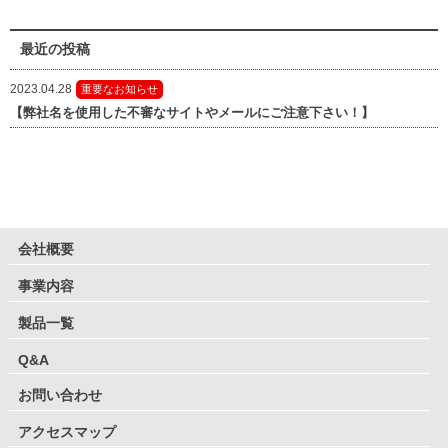
最近の投稿
2023.04.28
重要なお知らせ
【弊社名を使用した不審なサイトやメールにご注意下さい！】
会社概要
事業内容
製品一覧
Q&A
お問い合わせ
アクセスマップ